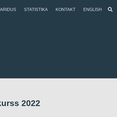
ARIDUS
STATISTIKA
KONTAKT
ENGLISH
kurss 2022